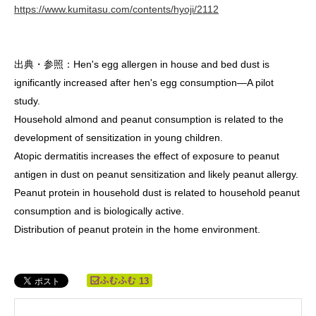
https://www.kumitasu.com/contents/hyoji/2112
出典・参照：Hen's egg allergen in house and bed dust is
ignificantly increased after hen's egg consumption—A pilot
study.
Household almond and peanut consumption is related to the
development of sensitization in young children.
Atopic dermatitis increases the effect of exposure to peanut
antigen in dust on peanut sensitization and likely peanut allergy.
Peanut protein in household dust is related to household peanut
consumption and is biologically active.
Distribution of peanut protein in the home environment.
13