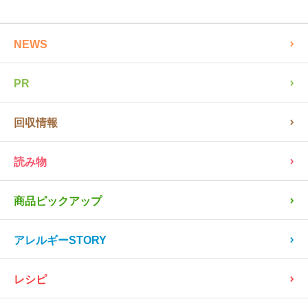
全ての記事を見る
NEWS
PR
回収情報
読み物
商品ピックアップ
アレルギーSTORY