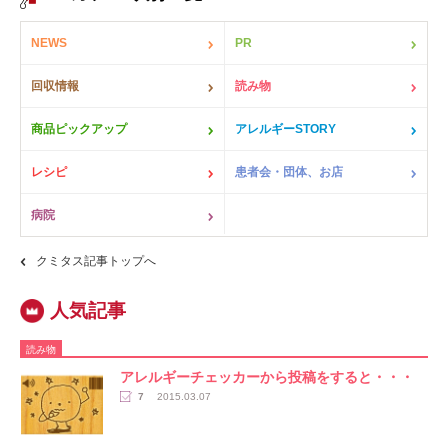
NEWS
PR
回収情報
読み物
商品ピックアップ
アレルギーSTORY
レシピ
患者会・団体、お店
病院
クミタス記事トップへ
読み物
アレルギーチェッカーから投稿をすると・・・
7
2015.03.07