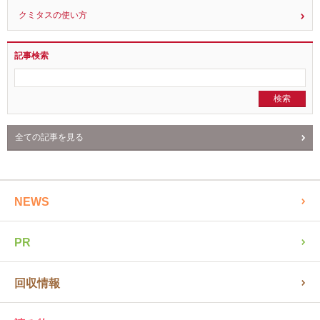
クミタスとは？
クミタスの使い方
記事検索
全ての記事を見る
NEWS
PR