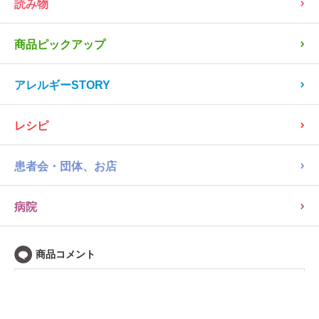
回収情報
読み物
商品ピックアップ
アレルギーSTORY
レシピ
患者会・団体、お店
病院