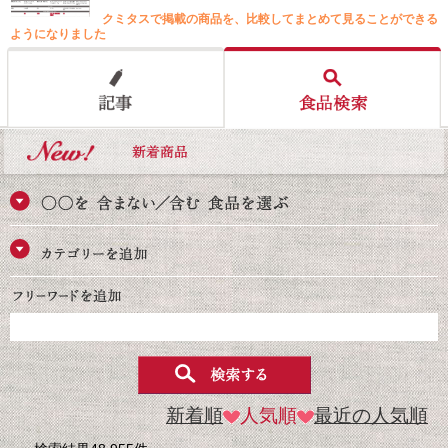
クミタスで掲載の商品を、比較してまとめて見ることができる
ようになりました
新着順
人気順
最近の人気順