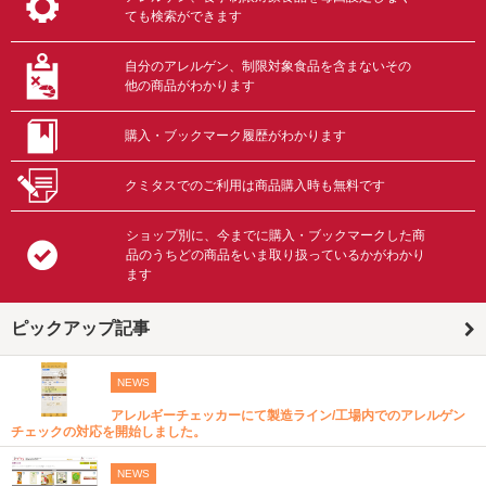
ても検索ができます
自分のアレルゲン、制限対象食品を含まないその
他の商品がわかります
購入・ブックマーク履歴がわかります
クミタスでのご利用は商品購入時も無料です
ショップ別に、今までに購入・ブックマークした商
品のうちどの商品をいま取り扱っているかがわかり
ます
ピックアップ記事
NEWS
アレルギーチェッカーにて製造ライン/工場内でのアレルゲン
チェックの対応を開始しました。
NEWS