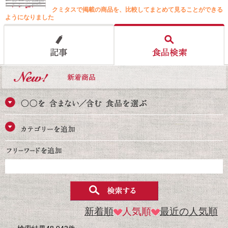
クミタスで掲載の商品を、比較してまとめて見ることができる
ようになりました
新着順
人気順
最近の人気順