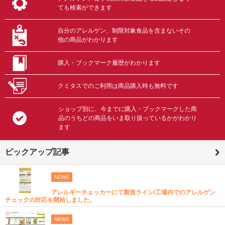
ても検索ができます
自分のアレルゲン、制限対象食品を含まないその
他の商品がわかります
購入・ブックマーク履歴がわかります
クミタスでのご利用は商品購入時も無料です
ショップ別に、今までに購入・ブックマークした商
品のうちどの商品をいま取り扱っているかがわかり
ます
ピックアップ記事
NEWS
アレルギーチェッカーにて製造ライン/工場内でのアレルゲン
チェックの対応を開始しました。
NEWS