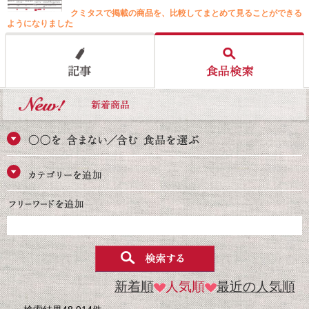
クミタスで掲載の商品を、比較してまとめて見ることができる
ようになりました
新着順
人気順
最近の人気順