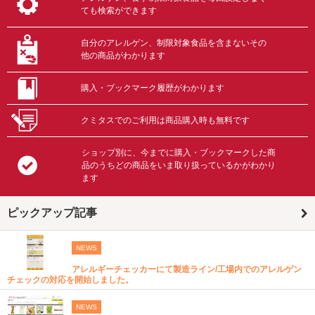
ても検索ができます
自分のアレルゲン、制限対象食品を含まないその
他の商品がわかります
購入・ブックマーク履歴がわかります
クミタスでのご利用は商品購入時も無料です
ショップ別に、今までに購入・ブックマークした商
品のうちどの商品をいま取り扱っているかがわかり
ます
ピックアップ記事
NEWS
アレルギーチェッカーにて製造ライン/工場内でのアレルゲン
チェックの対応を開始しました。
NEWS