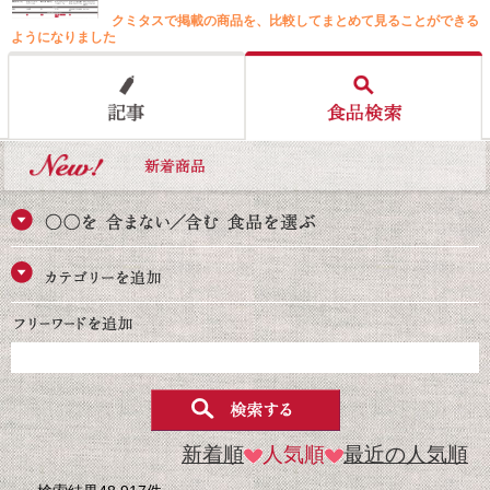
クミタスで掲載の商品を、比較してまとめて見ることができる
ようになりました
新着順
人気順
最近の人気順