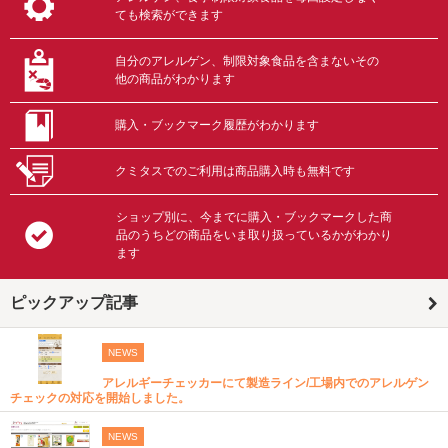
ても検索ができます
自分のアレルゲン、制限対象食品を含まないその
他の商品がわかります
購入・ブックマーク履歴がわかります
クミタスでのご利用は商品購入時も無料です
ショップ別に、今までに購入・ブックマークした商
品のうちどの商品をいま取り扱っているかがわかり
ます
ピックアップ記事
NEWS
アレルギーチェッカーにて製造ライン/工場内でのアレルゲン
チェックの対応を開始しました。
NEWS