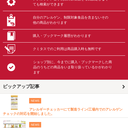
ても検索ができます
自分のアレルゲン、制限対象食品を含まないその
他の商品がわかります
購入・ブックマーク履歴がわかります
クミタスでのご利用は商品購入時も無料です
ショップ別に、今までに購入・ブックマークした商
品のうちどの商品をいま取り扱っているかがわかり
ます
ピックアップ記事
NEWS
アレルギーチェッカーにて製造ライン/工場内でのアレルゲン
チェックの対応を開始しました。
NEWS