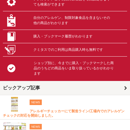
ても検索ができます
自分のアレルゲン、制限対象食品を含まないその
他の商品がわかります
購入・ブックマーク履歴がわかります
クミタスでのご利用は商品購入時も無料です
ショップ別に、今までに購入・ブックマークした商
品のうちどの商品をいま取り扱っているかがわかり
ます
ピックアップ記事
NEWS
アレルギーチェッカーにて製造ライン/工場内でのアレルゲン
チェックの対応を開始しました。
NEWS