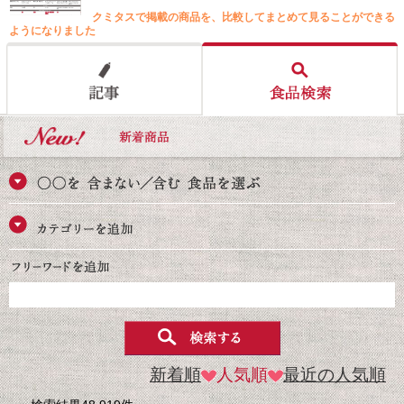
クミタスで掲載の商品を、比較してまとめて見ることができる
ようになりました
新着順
人気順
最近の人気順