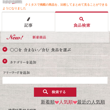
クミタスで掲載の商品を、比較してまとめて見ることができる
ようになりました
新着順
人気順
最近の人気順