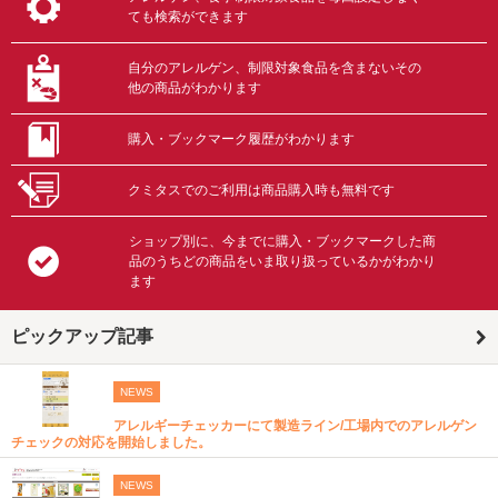
ても検索ができます
自分のアレルゲン、制限対象食品を含まないその
他の商品がわかります
購入・ブックマーク履歴がわかります
クミタスでのご利用は商品購入時も無料です
ショップ別に、今までに購入・ブックマークした商
品のうちどの商品をいま取り扱っているかがわかり
ます
ピックアップ記事
NEWS
アレルギーチェッカーにて製造ライン/工場内でのアレルゲン
チェックの対応を開始しました。
NEWS