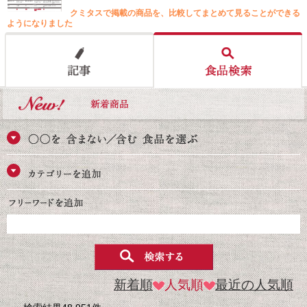
クミタスで掲載の商品を、比較してまとめて見ることができる
ようになりました
新着順
人気順
最近の人気順