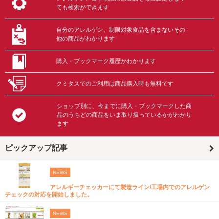
ても検索ができます
自分のアレルゲン、制限対象食品を含まないその
他の商品がわかります
購入・ブックマーク履歴がわかります
クミタスでのご利用は商品購入時も無料です
ショップ別に、今までに購入・ブックマークした商
品のうちどの商品をいま取り扱っているかがわかり
ます
ピックアップ記事
NEWS
アレルギーチェッカーにて製造ライン/工場内でのアレルゲン
チェックの対応を開始しました。
NEWS