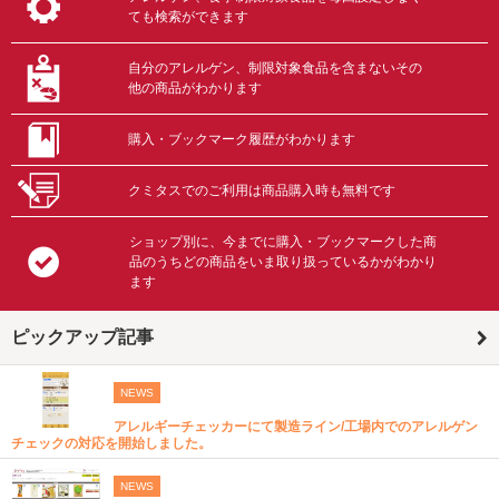
ても検索ができます
自分のアレルゲン、制限対象食品を含まないその
他の商品がわかります
購入・ブックマーク履歴がわかります
クミタスでのご利用は商品購入時も無料です
ショップ別に、今までに購入・ブックマークした商
品のうちどの商品をいま取り扱っているかがわかり
ます
ピックアップ記事
NEWS
アレルギーチェッカーにて製造ライン/工場内でのアレルゲン
チェックの対応を開始しました。
NEWS