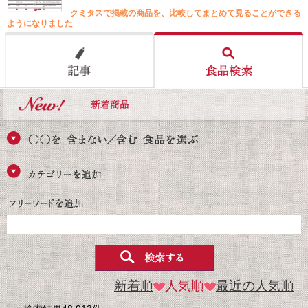
クミタスで掲載の商品を、比較してまとめて見ることができる
ようになりました
新着順
人気順
最近の人気順