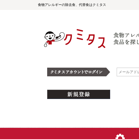
食物アレルギーの除去食、代替食はクミタス