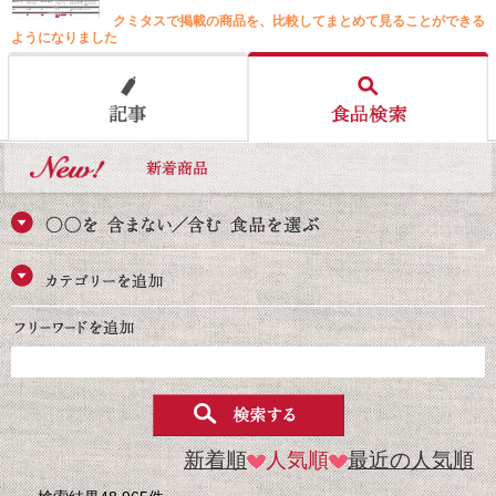
クミタスで掲載の商品を、比較してまとめて見ることができる
ようになりました
新着順
人気順
最近の人気順