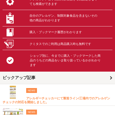
ても検索ができます
自分のアレルゲン、制限対象食品を含まないその
他の商品がわかります
購入・ブックマーク履歴がわかります
クミタスでのご利用は商品購入時も無料です
ショップ別に、今までに購入・ブックマークした商
品のうちどの商品をいま取り扱っているかがわかり
ます
ピックアップ記事
NEWS
アレルギーチェッカーにて製造ライン/工場内でのアレルゲン
チェックの対応を開始しました。
NEWS