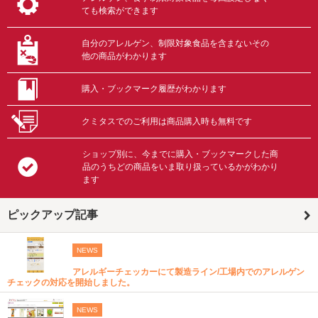
ても検索ができます
自分のアレルゲン、制限対象食品を含まないその
他の商品がわかります
購入・ブックマーク履歴がわかります
クミタスでのご利用は商品購入時も無料です
ショップ別に、今までに購入・ブックマークした商
品のうちどの商品をいま取り扱っているかがわかり
ます
ピックアップ記事
NEWS
アレルギーチェッカーにて製造ライン/工場内でのアレルゲン
チェックの対応を開始しました。
NEWS