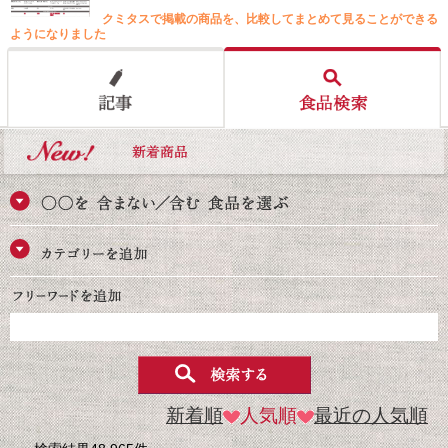
クミタスで掲載の商品を、比較してまとめて見ることができる
ようになりました
新着順
人気順
最近の人気順