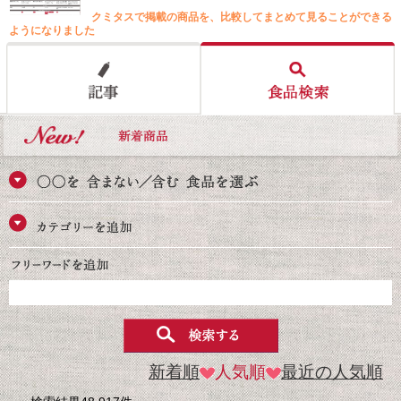
クミタスで掲載の商品を、比較してまとめて見ることができる
ようになりました
新着順
人気順
最近の人気順