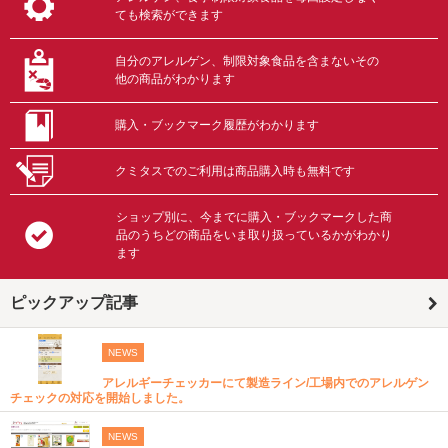
ても検索ができます
自分のアレルゲン、制限対象食品を含まないその
他の商品がわかります
購入・ブックマーク履歴がわかります
クミタスでのご利用は商品購入時も無料です
ショップ別に、今までに購入・ブックマークした商
品のうちどの商品をいま取り扱っているかがわかり
ます
ピックアップ記事
NEWS
アレルギーチェッカーにて製造ライン/工場内でのアレルゲン
チェックの対応を開始しました。
NEWS