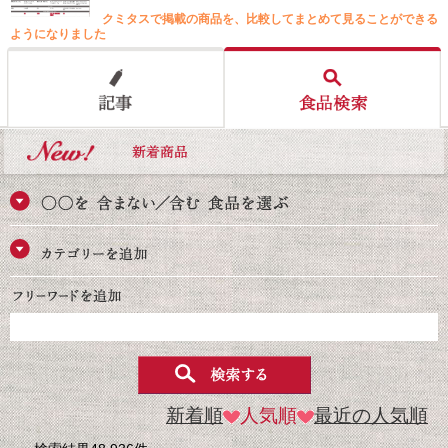
クミタスで掲載の商品を、比較してまとめて見ることができる
ようになりました
新着順
人気順
最近の人気順