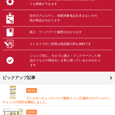
ても検索ができます
自分のアレルゲン、制限対象食品を含まないその
他の商品がわかります
購入・ブックマーク履歴がわかります
クミタスでのご利用は商品購入時も無料です
ショップ別に、今までに購入・ブックマークした商
品のうちどの商品をいま取り扱っているかがわかり
ます
ピックアップ記事
NEWS
アレルギーチェッカーにて製造ライン/工場内でのアレルゲン
チェックの対応を開始しました。
NEWS