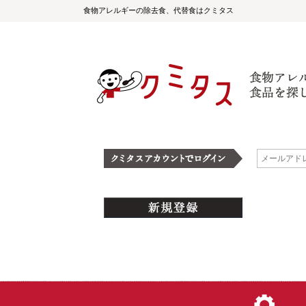
食物アレルギーの除去食、代替食はクミタス