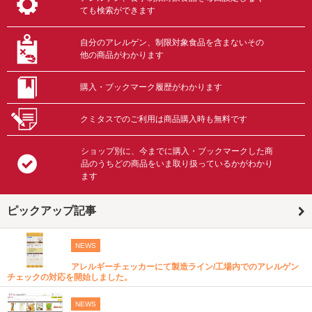
ても検索ができます
自分のアレルゲン、制限対象食品を含まないその
他の商品がわかります
購入・ブックマーク履歴がわかります
クミタスでのご利用は商品購入時も無料です
ショップ別に、今までに購入・ブックマークした商
品のうちどの商品をいま取り扱っているかがわかり
ます
ピックアップ記事
NEWS
アレルギーチェッカーにて製造ライン/工場内でのアレルゲン
チェックの対応を開始しました。
NEWS