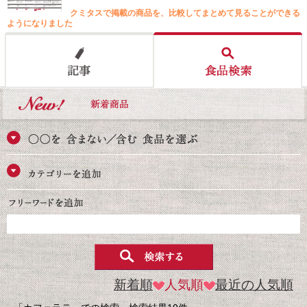
クミタスで掲載の商品を、比較してまとめて見ることができる
ようになりました
新着順
人気順
最近の人気順