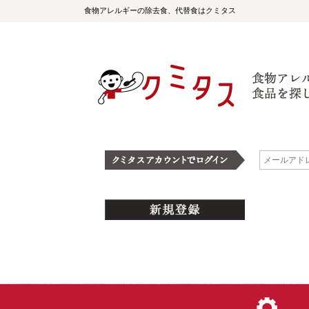
食物アレルギーの除去食、代替食はクミタス