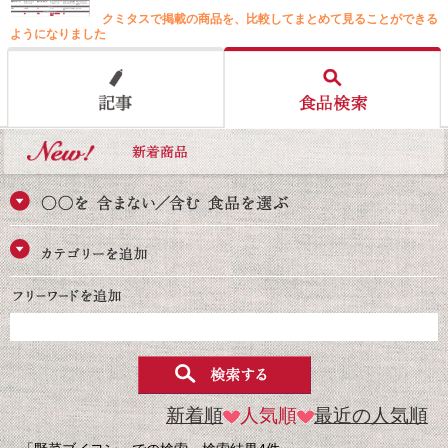
クミタスで掲載の商品を、比較してまとめて見ることができる
ようになりました
新着順
人気順
最近の人気順