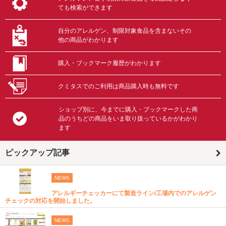
ても検索ができます
自分のアレルゲン、制限対象食品を含まないその
他の商品がわかります
購入・ブックマーク履歴がわかります
クミタスでのご利用は商品購入時も無料です
ショップ別に、今までに購入・ブックマークした商
品のうちどの商品をいま取り扱っているかがわかり
ます
ピックアップ記事
NEWS
アレルギーチェッカーにて製造ライン/工場内でのアレルゲン
チェックの対応を開始しました。
NEWS