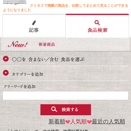
クミタスで掲載の商品を、比較してまとめて見ることができる
ようになりました
新着順
人気順
最近の人気順