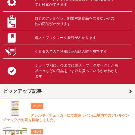
ても検索ができます
自分のアレルゲン、制限対象食品を含まないその
他の商品がわかります
購入・ブックマーク履歴がわかります
クミタスでのご利用は商品購入時も無料です
ショップ別に、今までに購入・ブックマークした商
品のうちどの商品をいま取り扱っているかがわかり
ます
ピックアップ記事
NEWS
アレルギーチェッカーにて製造ライン/工場内でのアレルゲン
チェックの対応を開始しました。
NEWS