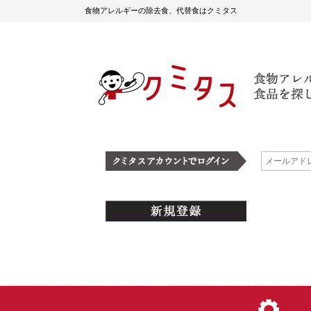
食物アレルギーの除去食、代替食はクミタス