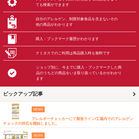
ても検索ができます
自分のアレルゲン、制限対象食品を含まないその
他の商品がわかります
購入・ブックマーク履歴がわかります
クミタスでのご利用は商品購入時も無料です
ショップ別に、今までに購入・ブックマークした商
品のうちどの商品をいま取り扱っているかがわかり
ます
ピックアップ記事
NEWS
アレルギーチェッカーにて製造ライン/工場内でのアレルゲン
チェックの対応を開始しました。
NEWS