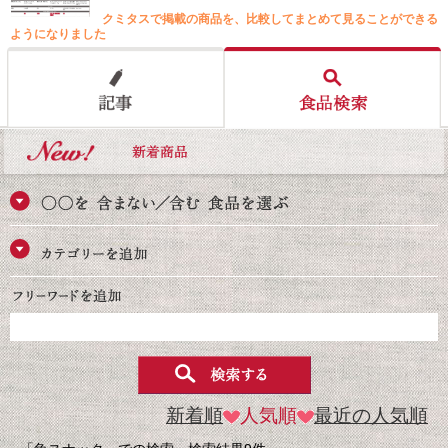
クミタスで掲載の商品を、比較してまとめて見ることができる
ようになりました
新着順
人気順
最近の人気順