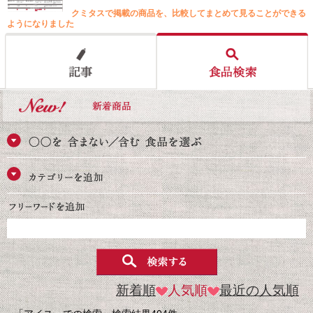
クミタスで掲載の商品を、比較してまとめて見ることができる
ようになりました
新着順
人気順
最近の人気順