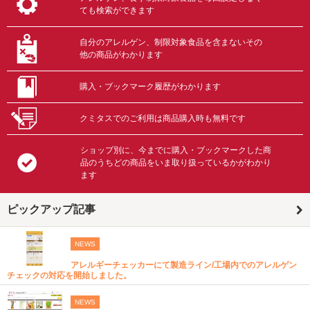
ても検索ができます
自分のアレルゲン、制限対象食品を含まないその
他の商品がわかります
購入・ブックマーク履歴がわかります
クミタスでのご利用は商品購入時も無料です
ショップ別に、今までに購入・ブックマークした商
品のうちどの商品をいま取り扱っているかがわかり
ます
ピックアップ記事
NEWS
アレルギーチェッカーにて製造ライン/工場内でのアレルゲン
チェックの対応を開始しました。
NEWS