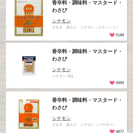
香辛料・調味料・マスタード・
わさび
シナモン
Ｓ＆Ｂ 袋入り シナモン（スティック）
5188
香辛料・調味料・マスタード・
わさび
シナモン
シナモン 30g
4995
香辛料・調味料・マスタード・
わさび
シナモン
Ｓ＆Ｂ 袋入り シナモン（パウダー）
4877