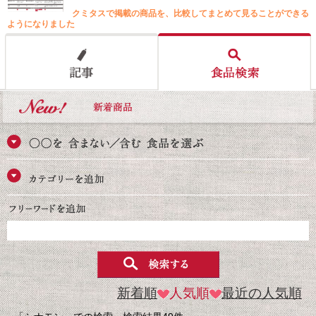
クミタスで掲載の商品を、比較してまとめて見ることができる
ようになりました
新着順
人気順
最近の人気順