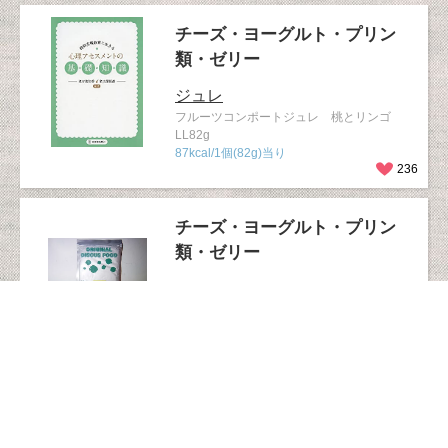
チーズ・ヨーグルト・プリン
類・ゼリー
ジュレ
フルーツコンポートジュレ 桃とリンゴ
LL82g
87kcal/1個(82g)当り
236
チーズ・ヨーグルト・プリン
類・ゼリー
ジュレ
フルーツコンポートジュレ ミックスベリ
ー LL82g
85kcal/1個(82g)当り
224
チーズ・ヨーグルト・プリン
類・ゼリー