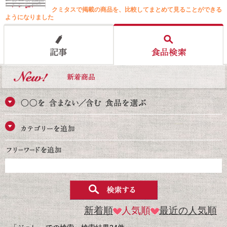
クミタスで掲載の商品を、比較してまとめて見ることができる
ようになりました
新着順
人気順
最近の人気順