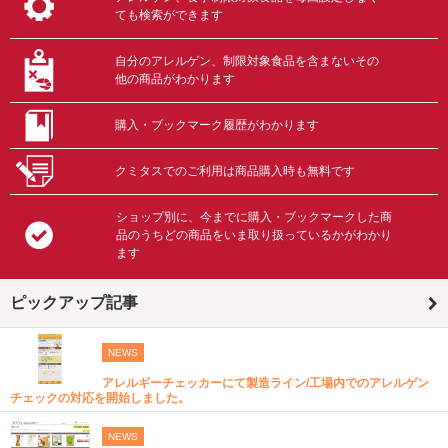
ても検索ができます
自分のアレルゲン、制限対象食品を含まないその
他の商品がわかります
購入・ブックマーク履歴がわかります
クミタスでのご利用は商品購入時も無料です
ショップ別に、今までに購入・ブックマークした商
品のうちどの商品をいま取り扱っているかがわかり
ます
ピックアップ記事
NEWS
アレルギーチェッカーにて製造ライン/工場内でのアレルゲン
チェックの対応を開始しました。
NEWS