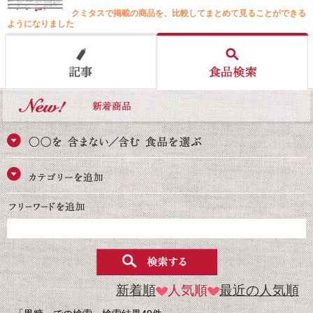
クミタスで掲載の商品を、比較してまとめて見ることができる
ようになりました
新着順
人気順
最近の人気順