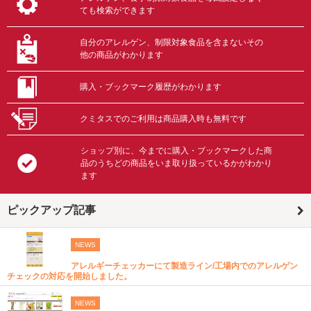
ても検索ができます
自分のアレルゲン、制限対象食品を含まないその
他の商品がわかります
購入・ブックマーク履歴がわかります
クミタスでのご利用は商品購入時も無料です
ショップ別に、今までに購入・ブックマークした商
品のうちどの商品をいま取り扱っているかがわかり
ます
ピックアップ記事
NEWS
アレルギーチェッカーにて製造ライン/工場内でのアレルゲン
チェックの対応を開始しました。
NEWS