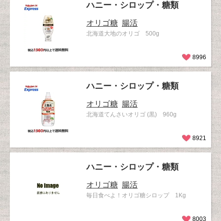
ハニー・シロップ・糖類
オリゴ糖
腸活
北海道大地のオリゴ 500g
8996
ハニー・シロップ・糖類
オリゴ糖
腸活
北海道てんさいオリゴ (黒) 960g
8921
ハニー・シロップ・糖類
オリゴ糖
腸活
毎日食べよ！オリゴ糖シロップ 1Kg
8003