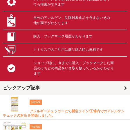
ても検索ができます
自分のアレルゲン、制限対象食品を含まないその
他の商品がわかります
購入・ブックマーク履歴がわかります
クミタスでのご利用は商品購入時も無料です
ショップ別に、今までに購入・ブックマークした商
品のうちどの商品をいま取り扱っているかがわかり
ます
ピックアップ記事
NEWS
アレルギーチェッカーにて製造ライン/工場内でのアレルゲン
チェックの対応を開始しました。
NEWS