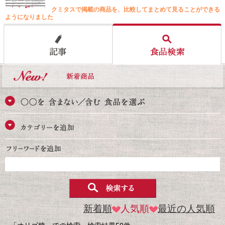
クミタスで掲載の商品を、比較してまとめて見ることができる
ようになりました
新着順
人気順
最近の人気順