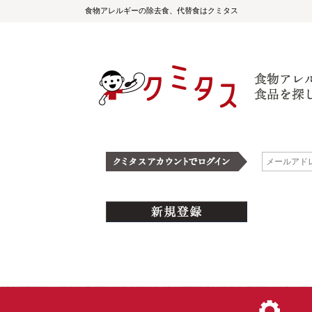
食物アレルギーの除去食、代替食はクミタス