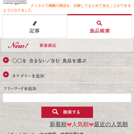
クミタスで掲載の商品を、比較してまとめて見ることができる
ようになりました
新着順
人気順
最近の人気順