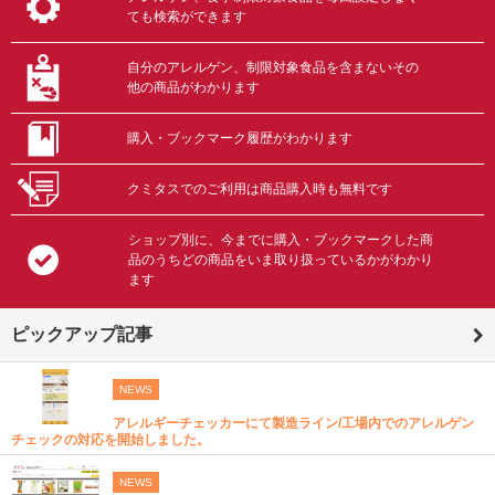
ても検索ができます
自分のアレルゲン、制限対象食品を含まないその
他の商品がわかります
購入・ブックマーク履歴がわかります
クミタスでのご利用は商品購入時も無料です
ショップ別に、今までに購入・ブックマークした商
品のうちどの商品をいま取り扱っているかがわかり
ます
ピックアップ記事
NEWS
アレルギーチェッカーにて製造ライン/工場内でのアレルゲン
チェックの対応を開始しました。
NEWS