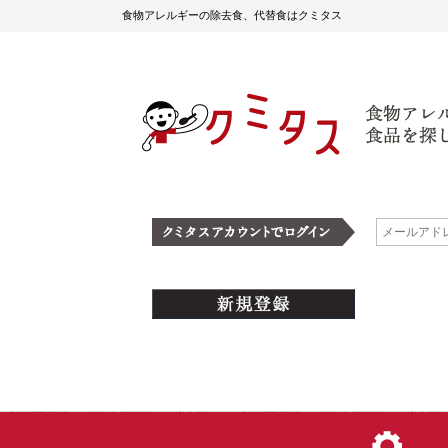
食物アレルギーの除去食、代替食はクミタス