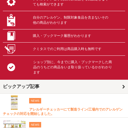
ても検索ができます
自分のアレルゲン、制限対象食品を含まないその
他の商品がわかります
購入・ブックマーク履歴がわかります
クミタスでのご利用は商品購入時も無料です
ショップ別に、今までに購入・ブックマークした商
品のうちどの商品をいま取り扱っているかがわかり
ます
ピックアップ記事
NEWS
アレルギーチェッカーにて製造ライン/工場内でのアレルゲン
チェックの対応を開始しました。
NEWS