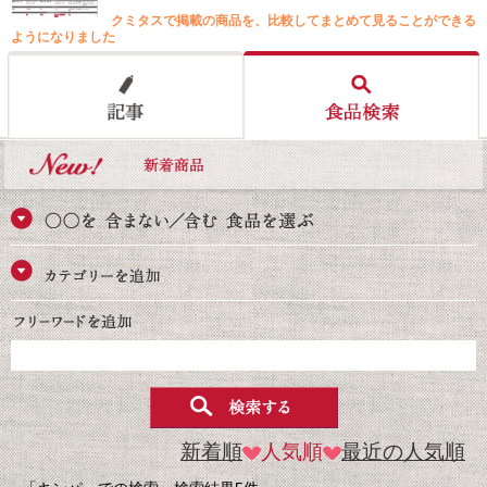
クミタスで掲載の商品を、比較してまとめて見ることができる
ようになりました
新着順
人気順
最近の人気順