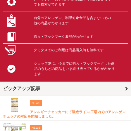
ても検索ができます
自分のアレルゲン、制限対象食品を含まないその
他の商品がわかります
購入・ブックマーク履歴がわかります
クミタスでのご利用は商品購入時も無料です
ショップ別に、今までに購入・ブックマークした商
品のうちどの商品をいま取り扱っているかがわかり
ます
ピックアップ記事
NEWS
アレルギーチェッカーにて製造ライン/工場内でのアレルゲン
チェックの対応を開始しました。
NEWS