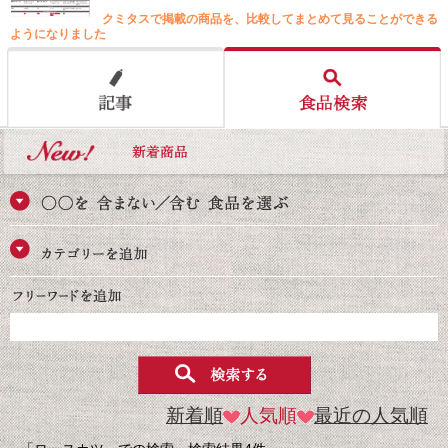
クミタスで掲載の商品を、比較してまとめて見ることができる
ようになりました
新着順
人気順
最近の人気順