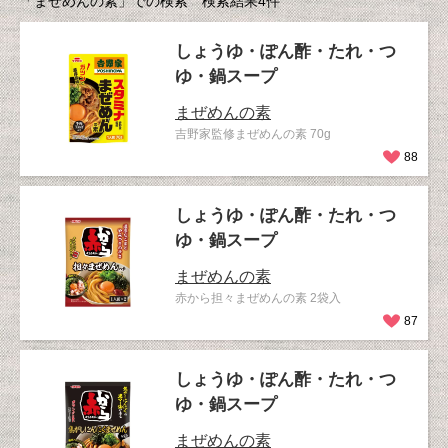
「まぜめんの素」での検索 検索結果4件
しょうゆ・ぽん酢・たれ・つ
ゆ・鍋スープ
まぜめんの素
吉野家監修まぜめんの素 70g
88
しょうゆ・ぽん酢・たれ・つ
ゆ・鍋スープ
まぜめんの素
赤から担々まぜめんの素 2袋入
87
しょうゆ・ぽん酢・たれ・つ
ゆ・鍋スープ
まぜめんの素