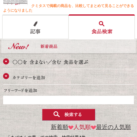
クミタスで掲載の商品を、比較してまとめて見ることができる
ようになりました
新着順
人気順
最近の人気順