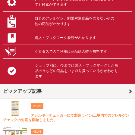
ても検索ができます
自分のアレルゲン、制限対象食品を含まないその
他の商品がわかります
購入・ブックマーク履歴がわかります
クミタスでのご利用は商品購入時も無料です
ショップ別に、今までに購入・ブックマークした商
品のうちどの商品をいま取り扱っているかがわかり
ます
ピックアップ記事
NEWS
アレルギーチェッカーにて製造ライン/工場内でのアレルゲン
チェックの対応を開始しました。
NEWS