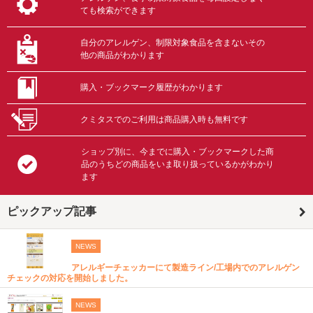
ても検索ができます
自分のアレルゲン、制限対象食品を含まないその
他の商品がわかります
購入・ブックマーク履歴がわかります
クミタスでのご利用は商品購入時も無料です
ショップ別に、今までに購入・ブックマークした商
品のうちどの商品をいま取り扱っているかがわかり
ます
ピックアップ記事
NEWS
アレルギーチェッカーにて製造ライン/工場内でのアレルゲン
チェックの対応を開始しました。
NEWS