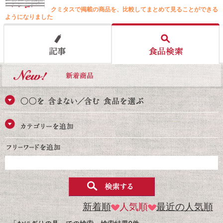
クミタスで掲載の商品を、比較してまとめて見ることができる
ようになりました
新着順
人気順
最近の人気順