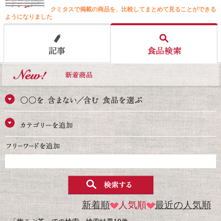
クミタスで掲載の商品を、比較してまとめて見ることができる
ようになりました
新着順
人気順
最近の人気順