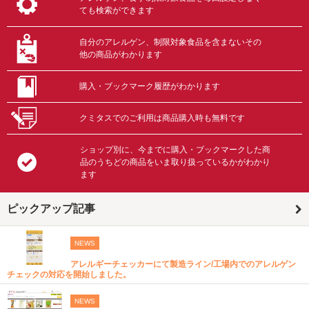
ても検索ができます
自分のアレルゲン、制限対象食品を含まないその
他の商品がわかります
購入・ブックマーク履歴がわかります
クミタスでのご利用は商品購入時も無料です
ショップ別に、今までに購入・ブックマークした商
品のうちどの商品をいま取り扱っているかがわかり
ます
ピックアップ記事
NEWS
アレルギーチェッカーにて製造ライン/工場内でのアレルゲン
チェックの対応を開始しました。
NEWS