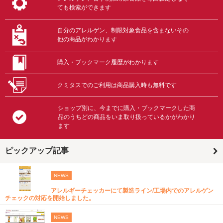
ても検索ができます
自分のアレルゲン、制限対象食品を含まないその
他の商品がわかります
購入・ブックマーク履歴がわかります
クミタスでのご利用は商品購入時も無料です
ショップ別に、今までに購入・ブックマークした商
品のうちどの商品をいま取り扱っているかがわかり
ます
ピックアップ記事
NEWS
アレルギーチェッカーにて製造ライン/工場内でのアレルゲン
チェックの対応を開始しました。
NEWS