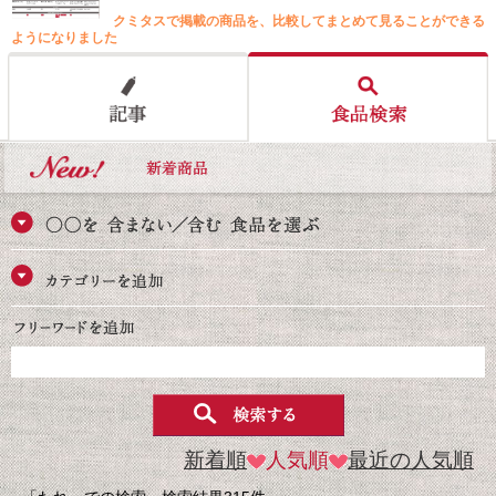
クミタスで掲載の商品を、比較してまとめて見ることができる
ようになりました
新着順
人気順
最近の人気順