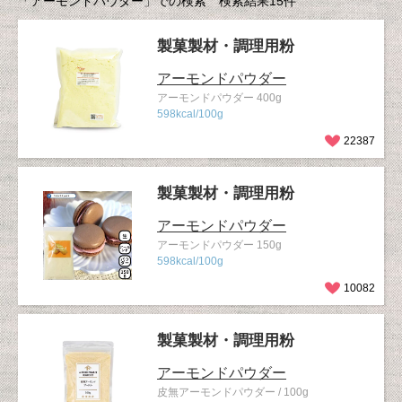
「アーモンドパウダー」での検索 検索結果15件
製菓製材・調理用粉
アーモンドパウダー
アーモンドパウダー 400g
598kcal/100g
22387
製菓製材・調理用粉
アーモンドパウダー
アーモンドパウダー 150g
598kcal/100g
10082
製菓製材・調理用粉
アーモンドパウダー
皮無アーモンドパウダー / 100g