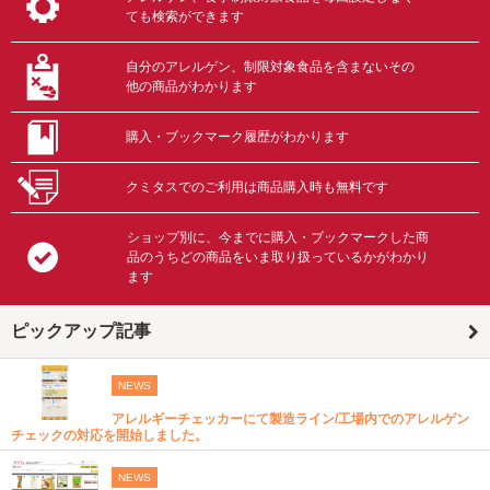
ても検索ができます
自分のアレルゲン、制限対象食品を含まないその
他の商品がわかります
購入・ブックマーク履歴がわかります
クミタスでのご利用は商品購入時も無料です
ショップ別に、今までに購入・ブックマークした商
品のうちどの商品をいま取り扱っているかがわかり
ます
ピックアップ記事
NEWS
アレルギーチェッカーにて製造ライン/工場内でのアレルゲン
チェックの対応を開始しました。
NEWS