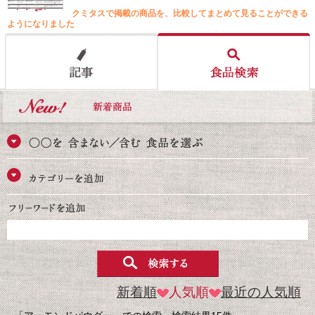
クミタスで掲載の商品を、比較してまとめて見ることができる
ようになりました
新着順
人気順
最近の人気順