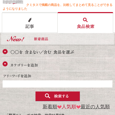
クミタスで掲載の商品を、比較してまとめて見ることができる
ようになりました
新着順
人気順
最近の人気順