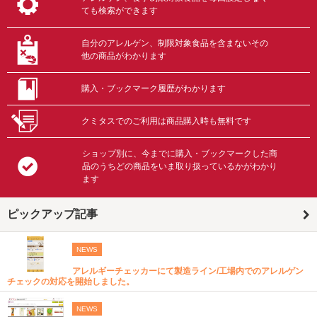
ても検索ができます
自分のアレルゲン、制限対象食品を含まないその
他の商品がわかります
購入・ブックマーク履歴がわかります
クミタスでのご利用は商品購入時も無料です
ショップ別に、今までに購入・ブックマークした商
品のうちどの商品をいま取り扱っているかがわかり
ます
ピックアップ記事
NEWS
アレルギーチェッカーにて製造ライン/工場内でのアレルゲン
チェックの対応を開始しました。
NEWS