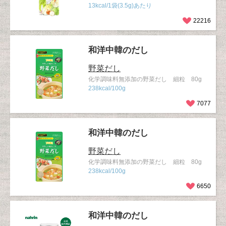
13kcal/1袋(3.5g)あたり
22216
和洋中韓のだし
野菜だし
化学調味料無添加の野菜だし 細粒 80g
238kcal/100g
7077
和洋中韓のだし
野菜だし
化学調味料無添加の野菜だし 細粒 80g
238kcal/100g
6650
和洋中韓のだし