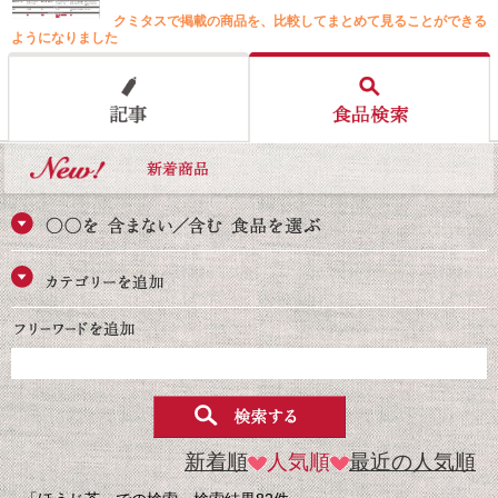
クミタスで掲載の商品を、比較してまとめて見ることができる
ようになりました
新着順
人気順
最近の人気順