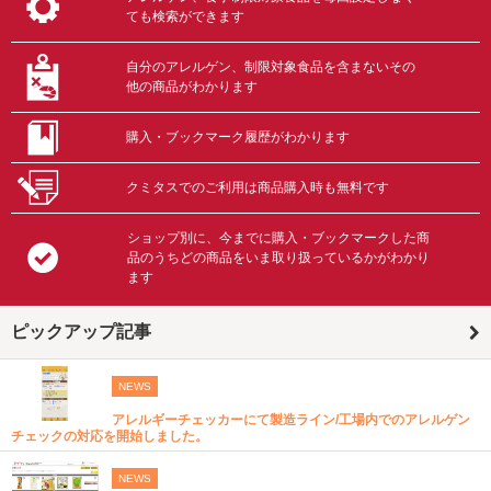
ても検索ができます
自分のアレルゲン、制限対象食品を含まないその
他の商品がわかります
購入・ブックマーク履歴がわかります
クミタスでのご利用は商品購入時も無料です
ショップ別に、今までに購入・ブックマークした商
品のうちどの商品をいま取り扱っているかがわかり
ます
ピックアップ記事
NEWS
アレルギーチェッカーにて製造ライン/工場内でのアレルゲン
チェックの対応を開始しました。
NEWS