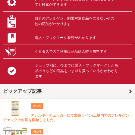
ても検索ができます
自分のアレルゲン、制限対象食品を含まないその
他の商品がわかります
購入・ブックマーク履歴がわかります
クミタスでのご利用は商品購入時も無料です
ショップ別に、今までに購入・ブックマークした商
品のうちどの商品をいま取り扱っているかがわかり
ます
ピックアップ記事
NEWS
アレルギーチェッカーにて製造ライン/工場内でのアレルゲン
チェックの対応を開始しました。
NEWS