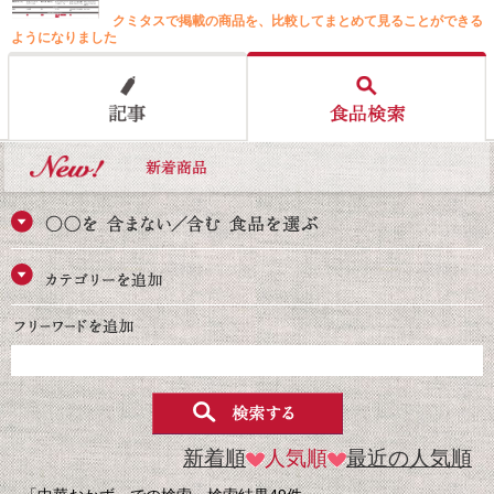
クミタスで掲載の商品を、比較してまとめて見ることができる
ようになりました
新着順
人気順
最近の人気順