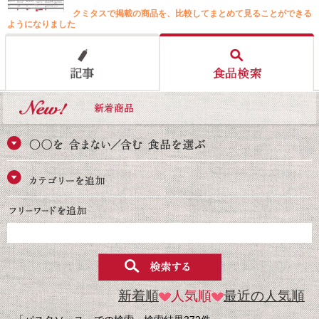
クミタスで掲載の商品を、比較してまとめて見ることができる
ようになりました
新着順
人気順
最近の人気順