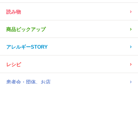
PR
回収情報
読み物
商品ピックアップ
アレルギーSTORY
レシピ
患者会・団体、お店
病院