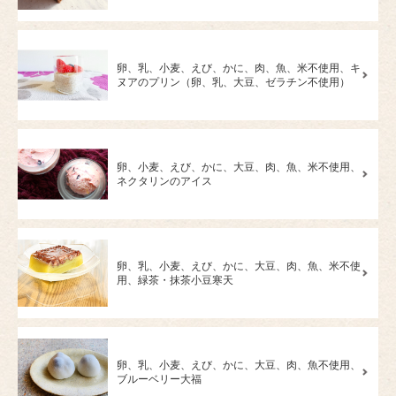
卵、乳、小麦、えび、かに、肉、魚、米不使用、キ
ヌアのプリン（卵、乳、大豆、ゼラチン不使用）
卵、小麦、えび、かに、大豆、肉、魚、米不使用、
ネクタリンのアイス
卵、乳、小麦、えび、かに、大豆、肉、魚、米不使
用、緑茶・抹茶小豆寒天
卵、乳、小麦、えび、かに、大豆、肉、魚不使用、
ブルーベリー大福