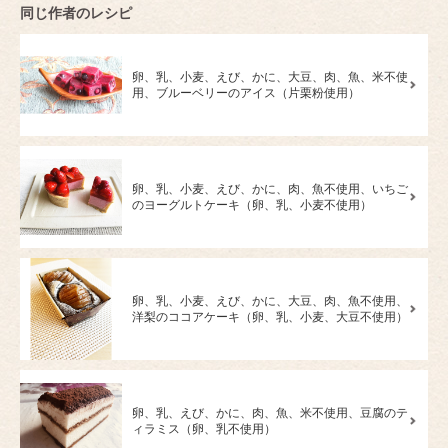
同じ作者のレシピ
卵、乳、小麦、えび、かに、大豆、肉、魚、米不使
用、ブルーベリーのアイス（片栗粉使用）
卵、乳、小麦、えび、かに、肉、魚不使用、いちご
のヨーグルトケーキ（卵、乳、小麦不使用）
卵、乳、小麦、えび、かに、大豆、肉、魚不使用、
洋梨のココアケーキ（卵、乳、小麦、大豆不使用）
卵、乳、えび、かに、肉、魚、米不使用、豆腐のテ
ィラミス（卵、乳不使用）