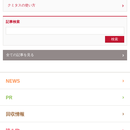
クミタスとは？
クミタスの使い方
記事検索
全ての記事を見る
NEWS