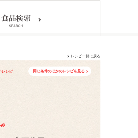
レシピ一覧に戻る
同じ条件のほかのレシピを見る
いレシピ