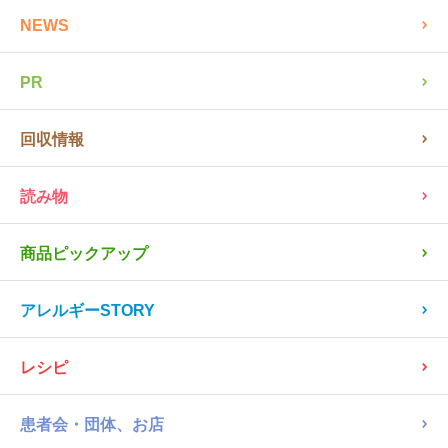
NEWS
PR
回収情報
読み物
商品ピックアップ
アレルギーSTORY
レシピ