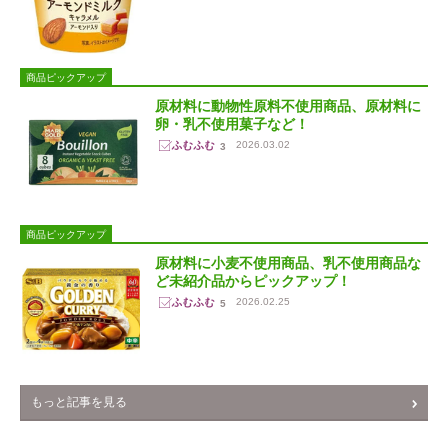
商品ピックアップ
原材料に動物性原料不使用商品、原材料に
卵・乳不使用菓子など！
2026.03.02
3
商品ピックアップ
原材料に小麦不使用商品、乳不使用商品な
ど未紹介品からピックアップ！
2026.02.25
5
もっと記事を見る