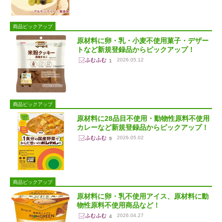
商品ピックアップ
原材料に卵・乳・小麦不使用菓子・デザー
トなど新規登録品からピックアップ！
2026.05.12
1
商品ピックアップ
原材料に28品目不使用・動物性原料不使用
カレーなど新規登録品からピックアップ！
2026.05.02
9
商品ピックアップ
原材料に卵・乳不使用アイス、原材料に動
物性原料不使用商品など！
2026.04.27
4