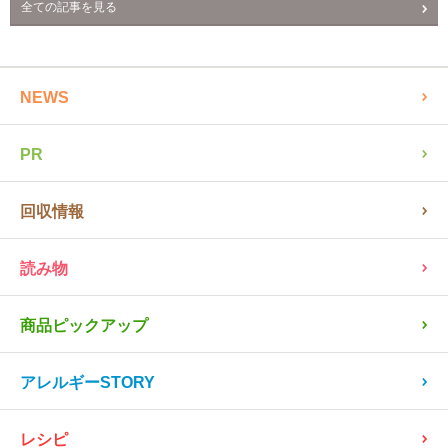
全ての記事を見る
NEWS
PR
回収情報
読み物
商品ピックアップ
アレルギーSTORY