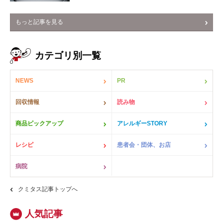
もっと記事を見る
カテゴリ別一覧
NEWS
PR
回収情報
読み物
商品ピックアップ
アレルギーSTORY
レシピ
患者会・団体、お店
病院
クミタス記事トップへ