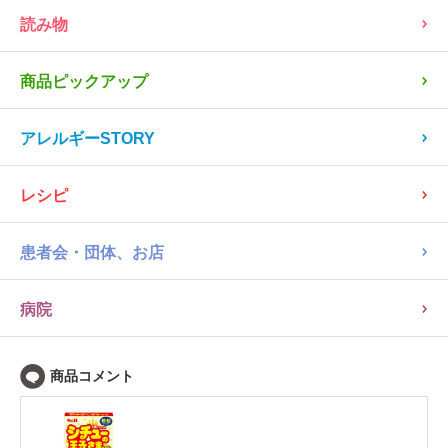
読み物
商品ピックアップ
アレルギーSTORY
レシピ
患者会・団体、お店
病院