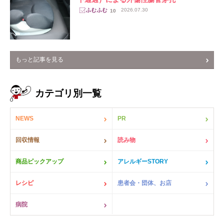
2026.07.30
10
もっと記事を見る
カテゴリ別一覧
NEWS
PR
回収情報
読み物
商品ピックアップ
アレルギーSTORY
レシピ
患者会・団体、お店
病院