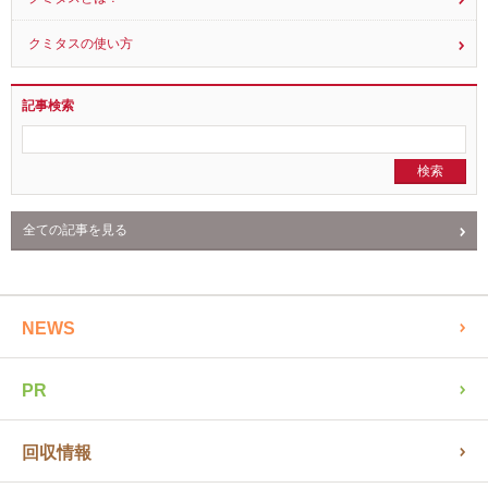
クミタスとは？
クミタスの使い方
記事検索
全ての記事を見る
NEWS
PR
回収情報