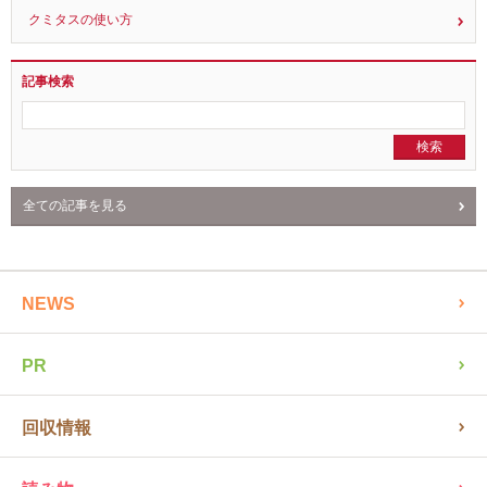
クミタスとは？
クミタスの使い方
記事検索
全ての記事を見る
NEWS
PR
回収情報