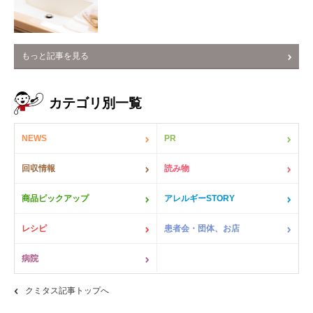
もっと記事を見る
カテゴリ別一覧
NEWS
PR
回収情報
読み物
商品ピックアップ
アレルギーSTORY
レシピ
患者会・団体、お店
病院
クミタス記事トップへ