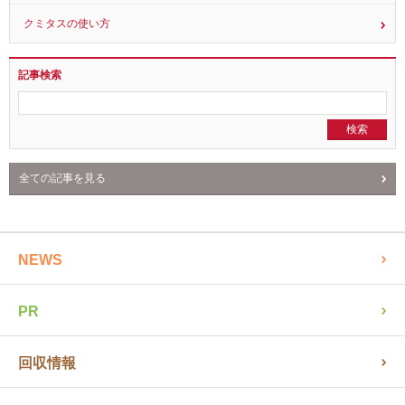
クミタスの使い方
記事検索
全ての記事を見る
NEWS
PR
回収情報